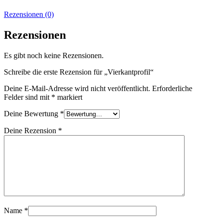
Rezensionen (0)
Rezensionen
Es gibt noch keine Rezensionen.
Schreibe die erste Rezension für „Vierkantprofil“
Deine E-Mail-Adresse wird nicht veröffentlicht.
Erforderliche
Felder sind mit
*
markiert
Deine Bewertung
*
Deine Rezension
*
Name
*