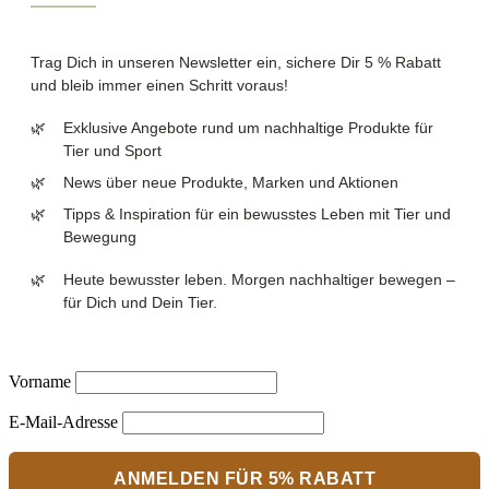
Trag Dich in unseren Newsletter ein, sichere Dir 5 % Rabatt
und bleib immer einen Schritt voraus!
Exklusive Angebote rund um nachhaltige Produkte für
Tier und Sport
News über neue Produkte, Marken und Aktionen
Tipps & Inspiration für ein bewusstes Leben mit Tier und
Bewegung
Heute bewusster leben. Morgen nachhaltiger bewegen –
für Dich und Dein Tier.
Vorname
E-Mail-Adresse