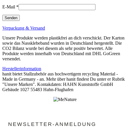
E-Mail
*
Verpackung & Versand
Unsere Produkte werden plastikfrei an dich verschickt. Der Karton
sowie das Nassklebeband wurden in Deutschland hergestellt. Die
CO2 Bilanz wurde bei diesem als sehr positiv bewertet. Alle
Produkte werden innerhalb von Deutschland mit DHL GoGreen
versendet.
Herstellerinformation
hanit bietet Stallzubehör aus hochwertigem recycling Material -
Made in Germany - an. Mehr über hanit findest Du unter er Rubrik
"Unsere Marken". Kontakdaten: HAHN Kunststoffe GmbH
Gebäude 1027 55483 Hahn-Flughafen
NEWSLETTER-ANMELDUNG