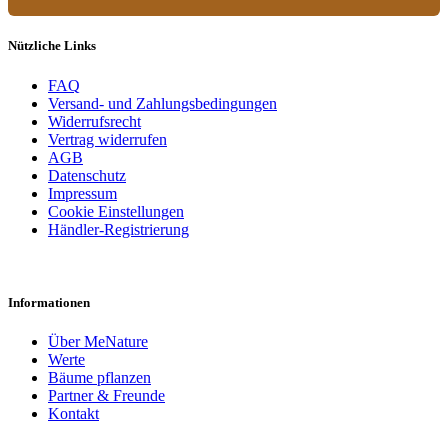
Nützliche Links
FAQ
Versand- und Zahlungsbedingungen
Widerrufsrecht
Vertrag widerrufen
AGB
Datenschutz
Impressum
Cookie Einstellungen
Händler-Registrierung
Informationen
Über MeNature
Werte
Bäume pflanzen
Partner & Freunde
Kontakt