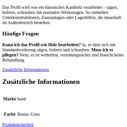
Das Profil wird wie ein klassisches Kantholz verarbeitet – sägen,
bohren, schrauben mit normalen Werkzeugen. So entstehen
Unterkonstruktionen, Zaunanlagen oder Lagerhilfen, die dauerhaft
im Außenbereich bestehen.
Häufige Fragen
Kann ich das Profil wie Holz bearbeiten?
Ja, es lässt sich mit
Standardwerkzeug sägen, bohren und schrauben.
Muss ich es
pflegen?
Nein, es ist wetterfest, verrottungssicher und braucht keine
Behandlung.
Zusätzliche Informationen
Zusätzliche Informationen
Marke
hanit
Farbe
Braun, Grau
Produktsicherheit