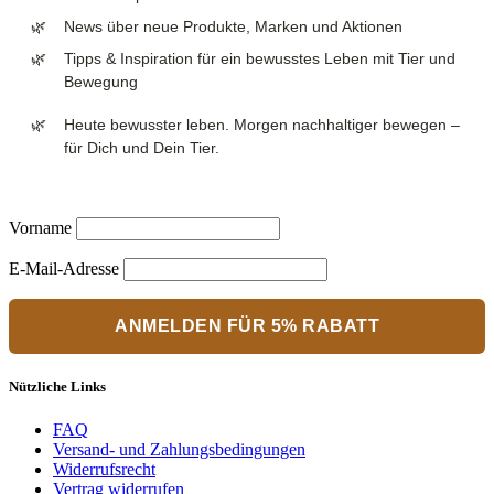
News über neue Produkte, Marken und Aktionen
Tipps & Inspiration für ein bewusstes Leben mit Tier und
Bewegung
Heute bewusster leben. Morgen nachhaltiger bewegen –
für Dich und Dein Tier.
Vorname
E-Mail-Adresse
Nützliche Links
FAQ
Versand- und Zahlungsbedingungen
Widerrufsrecht
Vertrag widerrufen