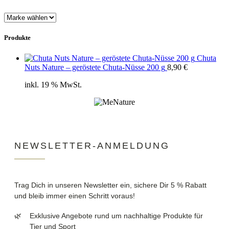
Produkte
Chuta
Nuts Nature – geröstete Chuta-Nüsse 200 g
8,90
€
inkl. 19 % MwSt.
NEWSLETTER-ANMELDUNG
Trag Dich in unseren Newsletter ein, sichere Dir 5 % Rabatt
und bleib immer einen Schritt voraus!
Exklusive Angebote rund um nachhaltige Produkte für
Tier und Sport